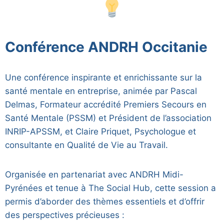
Conférence ANDRH Occitanie
Une conférence inspirante et enrichissante sur la
santé mentale en entreprise, animée par Pascal
Delmas, Formateur accrédité Premiers Secours en
Santé Mentale (PSSM) et Président de l’association
INRIP-APSSM, et Claire Priquet, Psychologue et
consultante en Qualité de Vie au Travail.
Organisée en partenariat avec ANDRH Midi-
Pyrénées et tenue à The Social Hub, cette session a
permis d’aborder des thèmes essentiels et d’offrir
des perspectives précieuses :