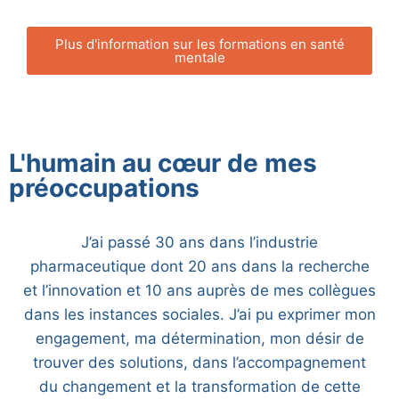
Plus d'information sur les formations en santé
mentale
L'humain au cœur de mes
préoccupations
J’ai passé 30 ans dans l’industrie
pharmaceutique dont 20 ans dans la recherche
et l’innovation et 10 ans auprès de mes collègues
dans les instances sociales. J’ai pu exprimer mon
engagement, ma détermination, mon désir de
trouver des solutions, dans l’accompagnement
du changement et la transformation de cette