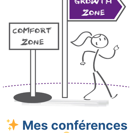
Mes conférences