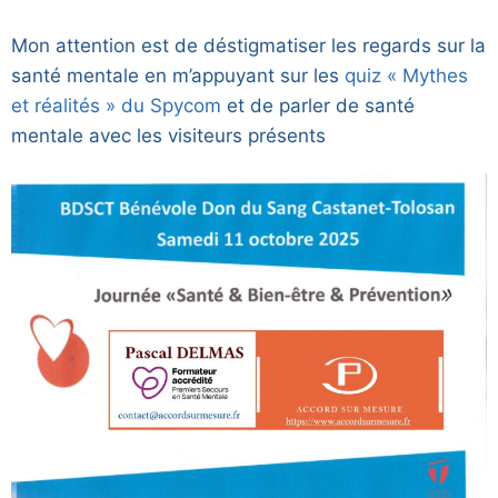
Mon attention est de déstigmatiser les regards sur la
santé mentale en m’appuyant sur les
quiz « Mythes
et réalités » du Spycom
et de parler de santé
mentale avec les visiteurs présents