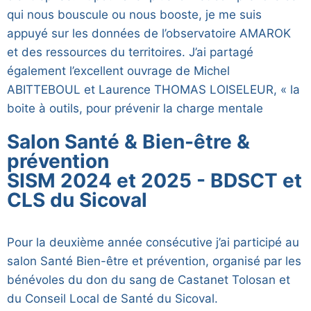
qui nous bouscule ou nous booste, je me suis
appuyé sur les données de l’observatoire AMAROK
et des ressources du territoires. J’ai partagé
également l’excellent ouvrage de Michel
ABITTEBOUL et Laurence THOMAS LOISELEUR, « la
boite à outils, pour prévenir la charge mentale
Salon Santé & Bien-être &
prévention
SISM 2024 et 2025 - BDSCT et
CLS du Sicoval
Pour la deuxième année consécutive j’ai participé au
salon Santé Bien-être et prévention, organisé par les
bénévoles du don du sang de Castanet Tolosan et
du Conseil Local de Santé du Sicoval.