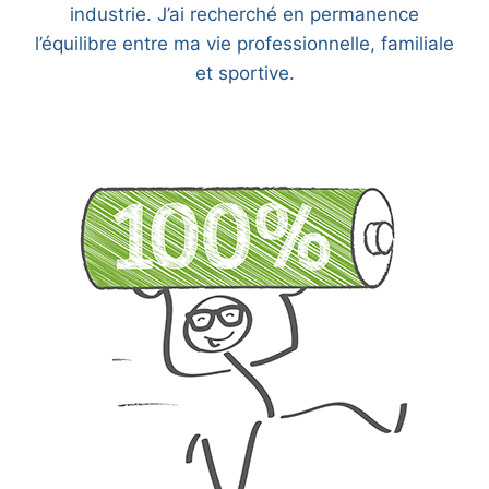
industrie. J’ai recherché en permanence
l’équilibre entre ma vie professionnelle, familiale
et sportive.