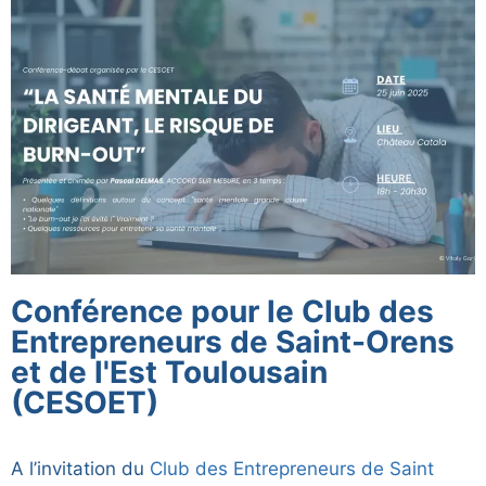
Conférence pour le Club des
Entrepreneurs de Saint-Orens
et de l'Est Toulousain
(CESOET)
A l’invitation du
Club des Entrepreneurs de Saint