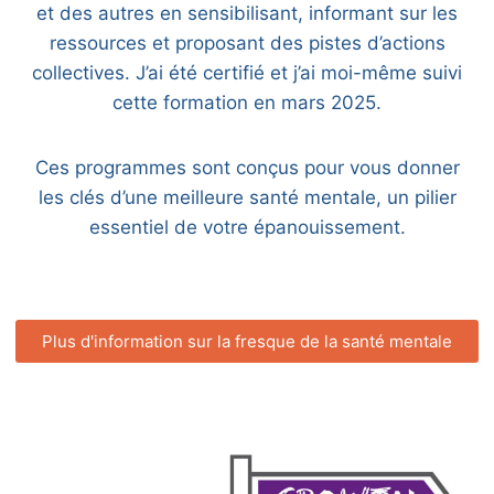
et des autres en sensibilisant, informant sur les
ressources et proposant des pistes d’actions
collectives. J’ai été certifié et j’ai moi-même suivi
cette formation en mars 2025.
Ces programmes sont conçus pour vous donner
les clés d’une meilleure santé mentale, un pilier
essentiel de votre épanouissement.
Plus d'information sur la fresque de la santé mentale