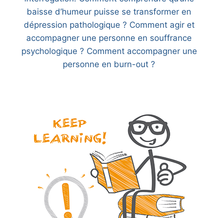
baisse d’humeur puisse se transformer en
dépression pathologique ? Comment agir et
accompagner une personne en souffrance
psychologique ? Comment accompagner une
personne en burn-out ?