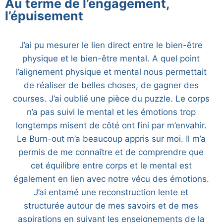
Au terme de l’engagement,
l’épuisement
J’ai pu mesurer le lien direct entre le bien-être
physique et le bien-être mental. A quel point
l’alignement physique et mental nous permettait
de réaliser de belles choses, de gagner des
courses. J’ai oublié une pièce du puzzle. Le corps
n’a pas suivi le mental et les émotions trop
longtemps misent de côté ont fini par m’envahir.
Le Burn-out m’a beaucoup appris sur moi. Il m’a
permis de me connaître et de comprendre que
cet équilibre entre corps et le mental est
également en lien avec notre vécu des émotions.
J’ai entamé une reconstruction lente et
structurée autour de mes savoirs et de mes
aspirations en suivant les enseignements de la