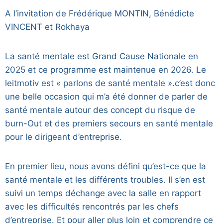
A l’invitation de Frédérique MONTIN, Bénédicte
VINCENT et Rokhaya
La santé mentale est Grand Cause Nationale en
2025 et ce programme est maintenue en 2026. Le
leitmotiv est « parlons de santé mentale ».c’est donc
une belle occasion qui m’a été donner de parler de
santé mentale autour des concept du risque de
burn-Out et des premiers secours en santé mentale
pour le dirigeant d’entreprise.
En premier lieu, nous avons défini qu’est-ce que la
santé mentale et les différents troubles. Il s’en est
suivi un temps déchange avec la salle en rapport
avec les difficultés rencontrés par les chefs
d’entreprise. Et pour aller plus loin et comprendre ce