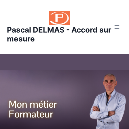
Pascal DELMAS - Accord sur
mesure
Mon métier
Formateur