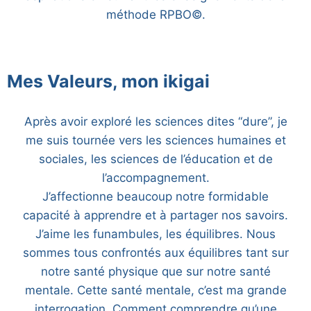
méthode RPBO©.
Mes Valeurs, mon ikigai
Après avoir exploré les sciences dites “dure”, je
me suis tournée vers les sciences humaines et
sociales, les sciences de l’éducation et de
l’accompagnement.
J’affectionne beaucoup notre formidable
capacité à apprendre et à partager nos savoirs.
J’aime les funambules, les équilibres. Nous
sommes tous confrontés aux équilibres tant sur
notre santé physique que sur notre santé
mentale. Cette santé mentale, c’est ma grande
interrogation. Comment comprendre qu’une