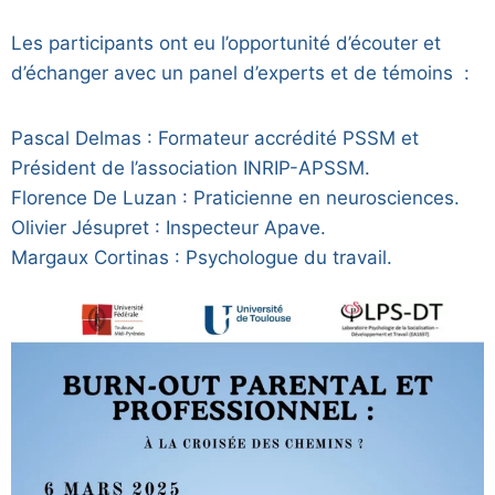
Les participants ont eu l’opportunité d’écouter et
d’échanger avec un panel d’experts et de témoins :
Pascal Delmas : Formateur accrédité PSSM et
Président de l’association INRIP-APSSM.
Florence De Luzan : Praticienne en neurosciences.
Olivier Jésupret : Inspecteur Apave.
Margaux Cortinas : Psychologue du travail.