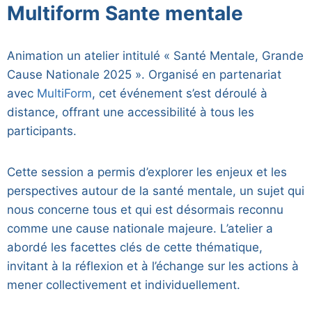
Multiform Sante mentale
Animation un atelier intitulé « Santé Mentale, Grande
Cause Nationale 2025 ». Organisé en partenariat
avec
MultiForm
, cet événement s’est déroulé à
distance, offrant une accessibilité à tous les
participants.
Cette session a permis d’explorer les enjeux et les
perspectives autour de la santé mentale, un sujet qui
nous concerne tous et qui est désormais reconnu
comme une cause nationale majeure. L’atelier a
abordé les facettes clés de cette thématique,
invitant à la réflexion et à l’échange sur les actions à
mener collectivement et individuellement.