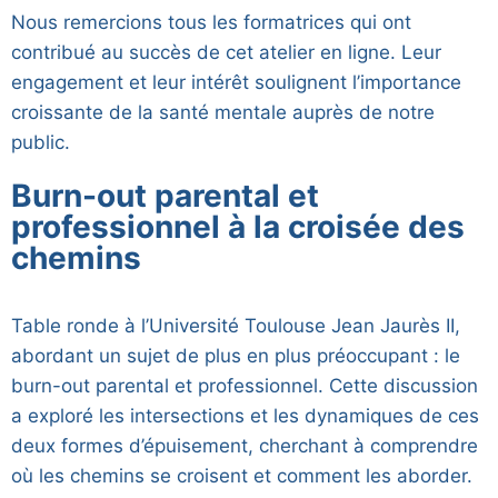
Nous remercions tous les formatrices qui ont
contribué au succès de cet atelier en ligne. Leur
engagement et leur intérêt soulignent l’importance
croissante de la santé mentale auprès de notre
public.
Burn-out parental et
professionnel à la croisée des
chemins
Table ronde à l’Université Toulouse Jean Jaurès II,
abordant un sujet de plus en plus préoccupant : le
burn-out parental et professionnel. Cette discussion
a exploré les intersections et les dynamiques de ces
deux formes d’épuisement, cherchant à comprendre
où les chemins se croisent et comment les aborder.