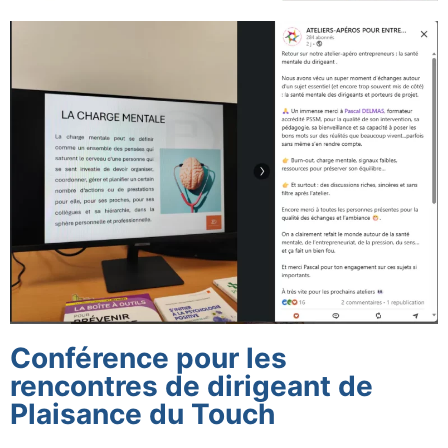
Conférence pour les
rencontres de dirigeant de
Plaisance du Touch