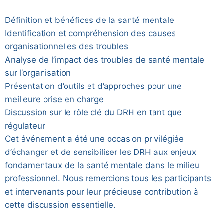
Définition et bénéfices de la santé mentale
Identification et compréhension des causes
organisationnelles des troubles
Analyse de l’impact des troubles de santé mentale
sur l’organisation
Présentation d’outils et d’approches pour une
meilleure prise en charge
Discussion sur le rôle clé du DRH en tant que
régulateur
Cet événement a été une occasion privilégiée
d’échanger et de sensibiliser les DRH aux enjeux
fondamentaux de la santé mentale dans le milieu
professionnel. Nous remercions tous les participants
et intervenants pour leur précieuse contribution à
cette discussion essentielle.