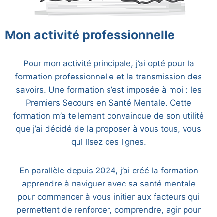
Mon activité professionnelle
Pour mon activité principale, j’ai opté pour la
formation professionnelle et la transmission des
savoirs. Une formation s’est imposée à moi : les
Premiers Secours en Santé Mentale. Cette
formation m’a tellement convaincue de son utilité
que j’ai décidé de la proposer à vous tous, vous
qui lisez ces lignes.
En parallèle depuis 2024, j’ai créé la formation
apprendre à naviguer avec sa santé mentale
pour commencer à vous initier aux facteurs qui
permettent de renforcer, comprendre, agir pour