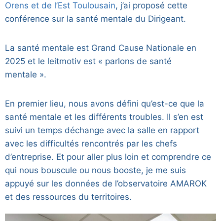
Orens et de l’Est Toulousain
, j’ai proposé cette
conférence sur la santé mentale du Dirigeant.
La santé mentale est Grand Cause Nationale en
2025 et le leitmotiv est « parlons de santé
mentale ».
En premier lieu, nous avons défini qu’est-ce que la
santé mentale et les différents troubles. Il s’en est
suivi un temps déchange avec la salle en rapport
avec les difficultés rencontrés par les chefs
d’entreprise. Et pour aller plus loin et comprendre ce
qui nous bouscule ou nous booste, je me suis
appuyé sur les données de l’observatoire AMAROK
et des ressources du territoires.