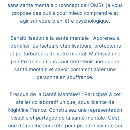
sans santé mentale » (concept de l’OMS), je vous
propose des outils pour mieux comprendre et
agir sur votre bien-être psychologique.
Sensibilisation à la santé mentale : Apprenez à
identifier les facteurs stabilisateurs, protecteurs
et perturbateurs de votre mental. Maîtrisez une
palette de solutions pour entretenir une bonne
santé mentale et savoir comment aider une
personne en souffrance.
Fresque de la Santé Mentale® : Participez à cet
atelier collaboratif unique, sous licence de
Nightline France. Construisez une représentation
visuelle et partagée de la santé mentale. C’est
une démarche concrète pour prendre soin de soi