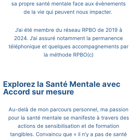
sa propre santé mentale face aux évènements
de la vie qui peuvent nous impacter.
J’ai été membre du réseau RPBO de 2019 à
2024. J’ai assuré notamment la permanence
téléphonique et quelques accompagnements par
la méthode RPBO(c)
Explorez la Santé Mentale avec
Accord sur mesure
Au-delà de mon parcours personnel, ma passion
pour la santé mentale se manifeste à travers des
actions de sensibilisation et de formation
tangibles. Convaincu que « il n’y a pas de santé